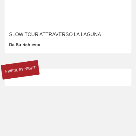
SLOW TOUR ATTRAVERSO LA LAGUNA
Da Su richiesta
BY NIGHT
,
A PIEDI